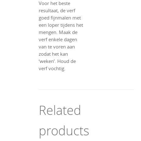
Voor het beste
resultaat, de verf
goed fijnmalen met
een loper tijdens het
mengen. Maak de
verf enkele dagen
van te voren aan
zodat het kan
‘weken’. Houd de
verf vochtig.
Related
products