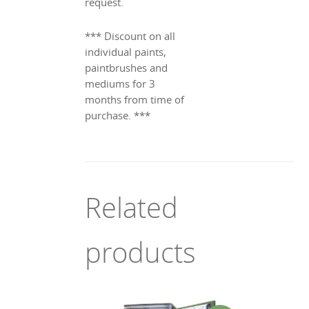
request.
*** Discount on all
individual paints,
paintbrushes and
mediums for 3
months from time of
purchase. ***
Related
products