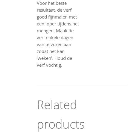
Voor het beste
resultaat, de verf
goed fijnmalen met
een loper tijdens het
mengen. Maak de
verf enkele dagen
van te voren aan
zodat het kan
‘weken’. Houd de
verf vochtig.
Related
products