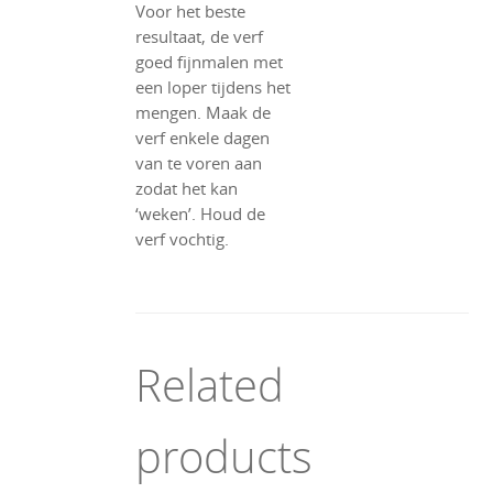
Voor het beste
resultaat, de verf
goed fijnmalen met
een loper tijdens het
mengen. Maak de
verf enkele dagen
van te voren aan
zodat het kan
‘weken’. Houd de
verf vochtig.
Related
products