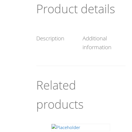
Product details
Description
Additional
information
Related
products