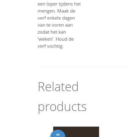
een loper tijdens het
mengen. Maak de
verf enkele dagen
van te voren aan
zodat het kan
‘weken’. Houd de
verf vochtig.
Related
products