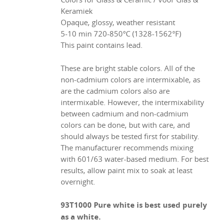
Keramiek
Opaque, glossy, weather resistant
5-10 min 720-850°C (1328-1562°F)
This paint contains lead.
These are bright stable colors. All of the
non-cadmium colors are intermixable, as
are the cadmium colors also are
intermixable. However, the intermixability
between cadmium and non-cadmium
colors can be done, but with care, and
should always be tested first for stability.
The manufacturer recommends mixing
with 601/63 water-based medium. For best
results, allow paint mix to soak at least
overnight.
93T1000 Pure white is best used purely
as a white.