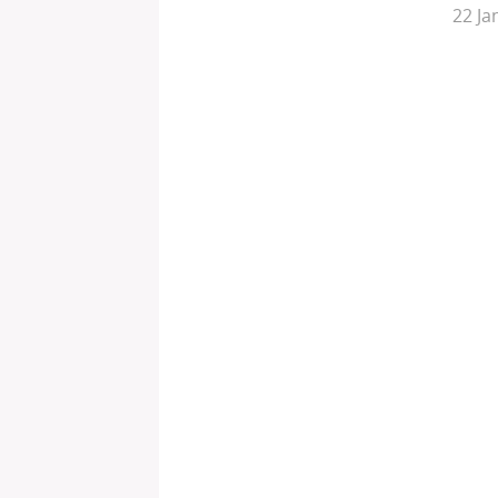
22 Ja