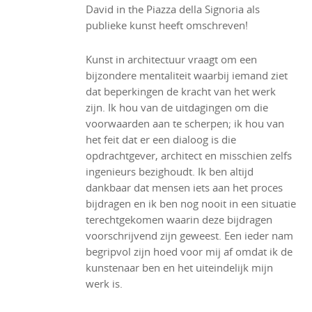
David in the Piazza della Signoria als
publieke kunst heeft omschreven!
Kunst in architectuur vraagt om een
bijzondere mentaliteit waarbij iemand ziet
dat beperkingen de kracht van het werk
zijn. Ik hou van de uitdagingen om die
voorwaarden aan te scherpen; ik hou van
het feit dat er een dialoog is die
opdrachtgever, architect en misschien zelfs
ingenieurs bezighoudt. Ik ben altijd
dankbaar dat mensen iets aan het proces
bijdragen en ik ben nog nooit in een situatie
terechtgekomen waarin deze bijdragen
voorschrijvend zijn geweest. Een ieder nam
begripvol zijn hoed voor mij af omdat ik de
kunstenaar ben en het uiteindelijk mijn
werk is.