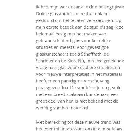
Ik heb mijn werk naar alle drie belangrijkste
Duitse glasstudio’s in het buitenland
gestuurd om het te laten vervaardigen. Op
mijn eerste bezoek aan de studio’s zag ik ze
helemaal bezig met het maken van
gebrandschilderd glas voor kerkelijke
situaties en meestal voor gevestigde
glaskunstenaars zoals Schaffrath, de
Schrieter en de Klos. Nu, met een groeiende
vraag naar glas voor seculiere situaties en
voor nieuwe interpretaties in het materiaal
heeft er een paradigma verschuiving
plaatsgevonden. De studio’s zijn nu gevuld
met een breed scala aan kunstenaar, een
groot deel van hen is niet bekend met de
werking van het materiaal.
Met betrekking tot deze nieuwe trend was
het voor mij interessant om in een onlangs