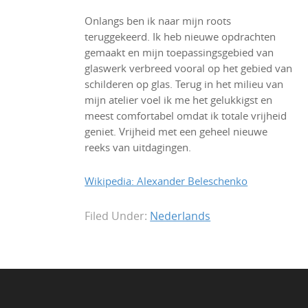
Onlangs ben ik naar mijn roots
teruggekeerd. Ik heb nieuwe opdrachten
gemaakt en mijn toepassingsgebied van
glaswerk verbreed vooral op het gebied van
schilderen op glas. Terug in het milieu van
mijn atelier voel ik me het gelukkigst en
meest comfortabel omdat ik totale vrijheid
geniet. Vrijheid met een geheel nieuwe
reeks van uitdagingen.
Wikipedia: Alexander Beleschenko
Filed Under:
Nederlands